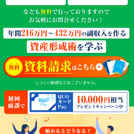
しつこい勧誘などはございません。