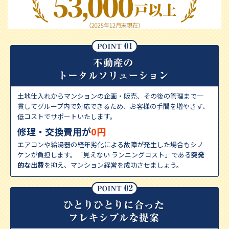
土地仕入れからマンションの企画・販売、その後の管理まで⼀
貫してグループ内で対応できる
ため、お客様の手間を増やさず、
低コストでサポートいたします。
修理・交換費用が
0円
エアコンや給湯器の経年劣化による故障が発生した場合もシノ
ケンが負担します。「見えない ランニングコスト」である
突発
的な出費
を抑え、マンション経営を成功させましょう。