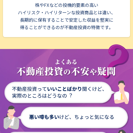
株やFXなどの投機的要素の高い
ハイリスク・ハイリターンな投資商品とは違い、
長期的に保有することで安定した収益を堅実に
得ることができるのが不動産投資の特徴です。