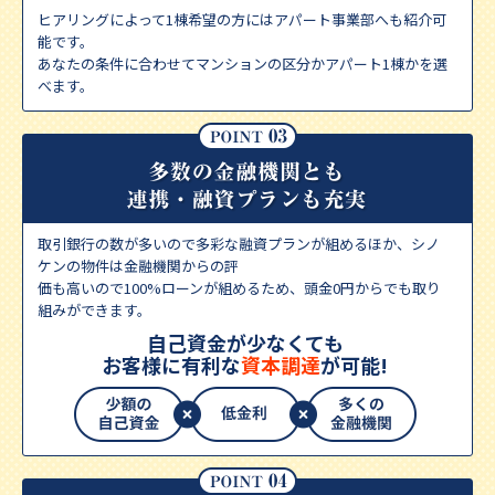
ヒアリングによって1棟希望の方にはアパート事業部へも紹介可
能です。
あなたの条件に合わせてマンションの区分かアパート1棟かを選
べます。
取引銀行の数が多いので多彩な融資プランが組めるほか、シノ
ケンの物件は金融機関からの評
価も高いので100%ローンが組めるため、頭金0円からでも取り
組みができます。
自己資金が少なくても
お客様に有利な
資本調達
が可能!