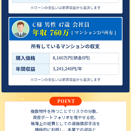
複数物件を持つことでリスクの分散、
資産ポートフォリオを増やせる他、
帳簿上の経費としての減価償却手法を
積極的に利用し、本業での収益と