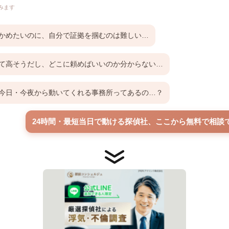
みます
かめたいのに、自分で証拠を掴むのは難しい…
て高そうだし、どこに頼めばいいのか分からない…
今日・今夜から動いてくれる事務所ってあるの…？
24時間・最短当日で動ける探偵社、ここから無料で相談