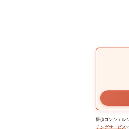
探偵コンシェル
チングサービス