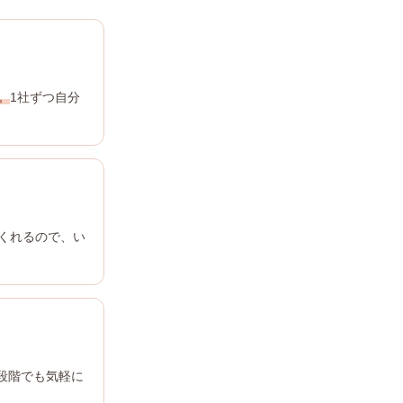
。
1社ずつ自分
くれるので、い
段階でも気軽に