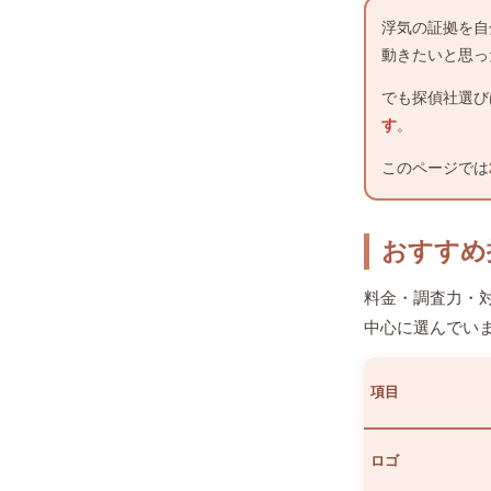
浮気の証拠を自
動きたいと思っ
でも探偵社選び
す
。
このページでは
おすすめ
料金・調査力・
中心に選んでい
項目
ロゴ