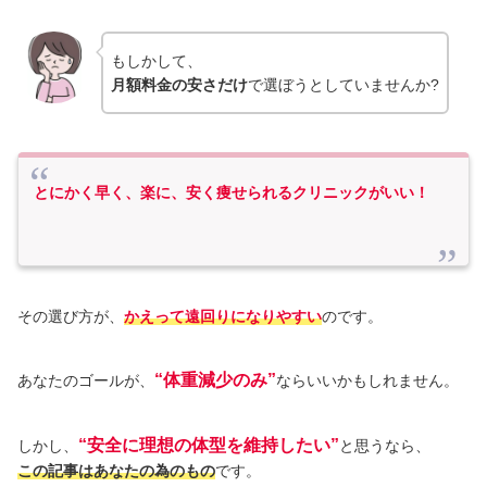
もしかして、
月額料金の安さだけ
で選ぼうとしていませんか?
とにかく早く、楽に、安く痩せられるクリニックがいい！
その選び方が、
かえって遠回りになりやすい
のです。
“体重減少のみ”
あなたのゴールが、
ならいいかもしれません。
“安全に理想の体型を維持したい”
しかし、
と思うなら、
この記事はあなたの為のもの
です。