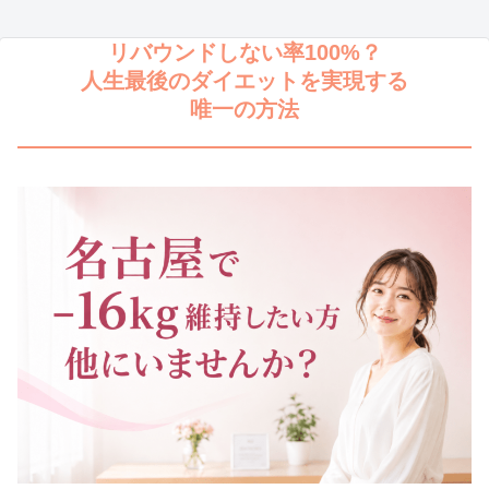
リバウンドしない率100%？
人生最後のダイエットを実現する
唯一の方法