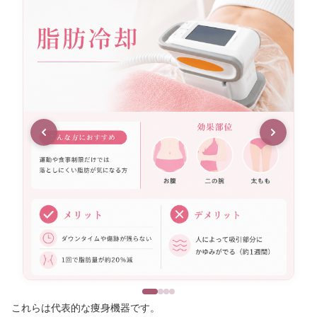
これらは代表的な痩身機器です。