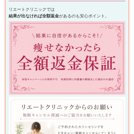
リエートクリニックでは
結果が出なければ全額返金
があるのも安心ポイント。