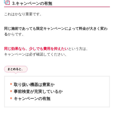
3.キャンペーンの有無
これはかなり重要です。
同じ施術であっても限定キャンペーンによって料金が大きく変わ
る
からです。
同じ効果なら、少しでも費用を抑えたい
という方は、
キャンペーンは必ず確認してください。
まとめると、
取り扱い機器は豊富か
事前検査が充実しているか
キャンペーンの有無