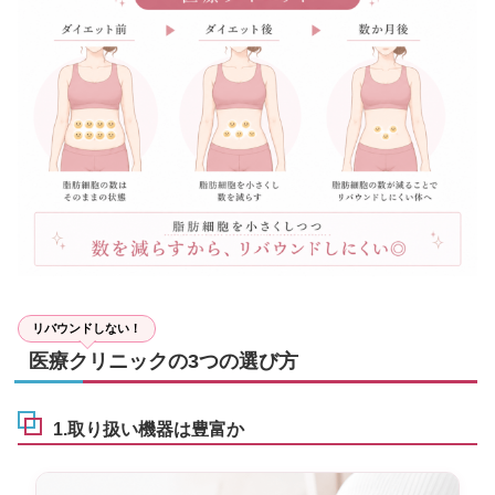
リバウンドしない！
医療クリニックの3つの選び方
1.取り扱い機器は豊富か