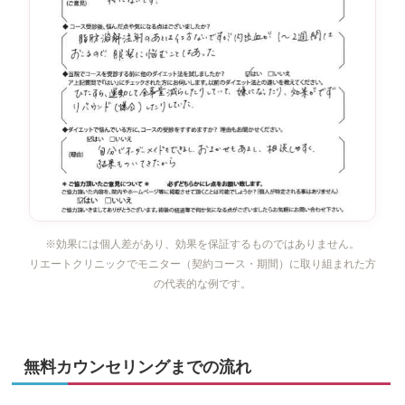
※効果には個人差があり、効果を保証するものではありません。
リエートクリニックでモニター（契約コース・期間）に取り組まれた方
の代表的な例です。
無料カウンセリングまでの流れ