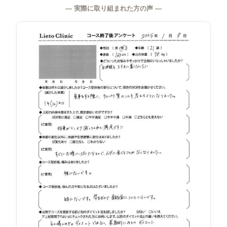
― 実際に取り組まれた方の声 ―