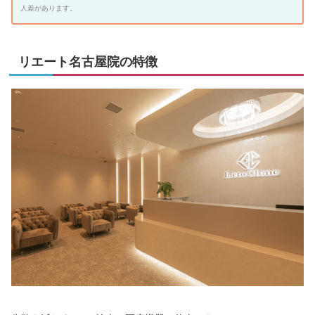
人差があります。
リエート名古屋院の特徴