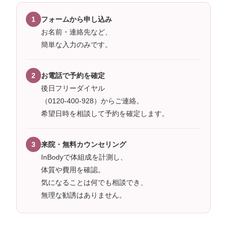
1
フォームから申し込み
お名前・連絡先など、
簡単な入力のみです。
2
お電話で予約を確定
後日フリーダイヤル
（0120-400-928）からご連絡。
希望日時を相談して予約を確定します。
3
来院・無料カウンセリング
InBodyで体組成を計測し、
体質や費用を確認。
気になることは何でも相談でき、
無理な勧誘はありません。