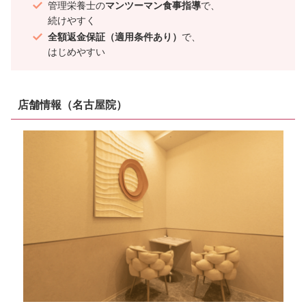
管理栄養士の
マンツーマン食事指導
で、
続けやすく
全額返金保証（適用条件あり）
で、
はじめやすい
店舗情報（名古屋院）