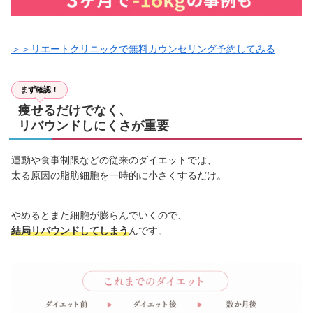
＞＞リエートクリニックで無料カウンセリング予約してみる
まず確認！
痩せるだけでなく、
リバウンドしにくさが重要
運動や食事制限などの従来のダイエットでは、
太る原因の脂肪細胞を一時的に小さくするだけ。
やめるとまた細胞が膨らんでいくので、
結局リバウンドしてしまう
んです。