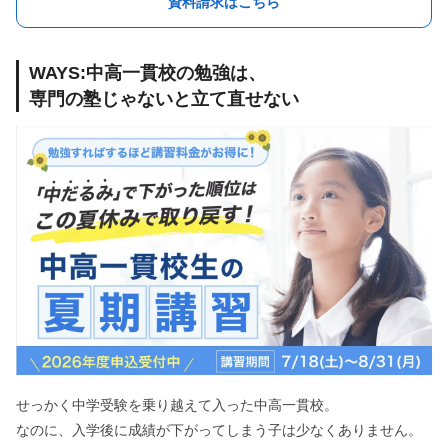
資料請求はこちら
WAYS:中高一貫校の勉強は、
専門の塾じゃないと立て直せない
せっかく中学受験を乗り越えて入った中高一貫校。
なのに、入学後に成績が下がってしまう子は少なくありません。