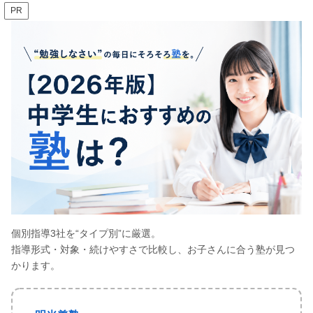
PR
個別指導3社を“タイプ別”に厳選。
指導形式・対象・続けやすさで比較し、お子さんに合う塾が見つ
かります。