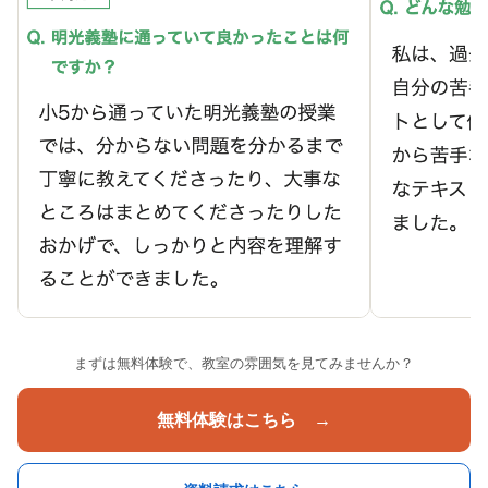
まずは無料体験で、教室の雰囲気を見てみませんか？
無料体験はこちら →