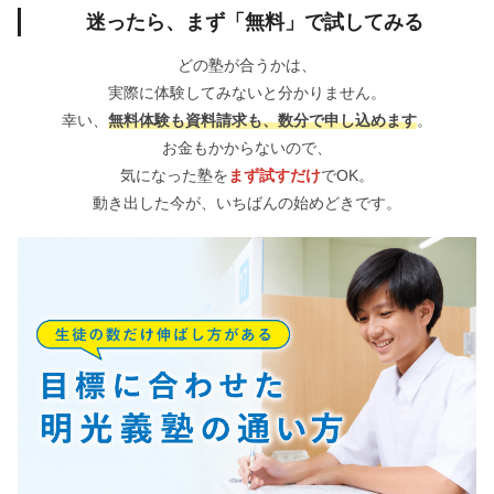
迷ったら、まず「無料」で試してみる
どの塾が合うかは、
実際に体験してみないと分かりません。
幸い、
無料体験も資料請求も、数分で申し込めます
。
お金もかからないので、
気になった塾を
まず試すだけ
でOK。
動き出した今が、いちばんの始めどきです。