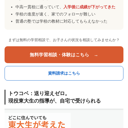
中高一貫校に通っていて、
入学後に成績が下がってきた
学校の進度が速く、家でのフォローが難しい
普通の塾では学校の教材に対応してもらえなかった
まずは無料の学習相談で、お子さんの状況を相談してみませんか？
無料学習相談・体験はこちら →
資料請求はこちら
トウコベ：送り迎えゼロ。
現役東大生の指導が、自宅で受けられる