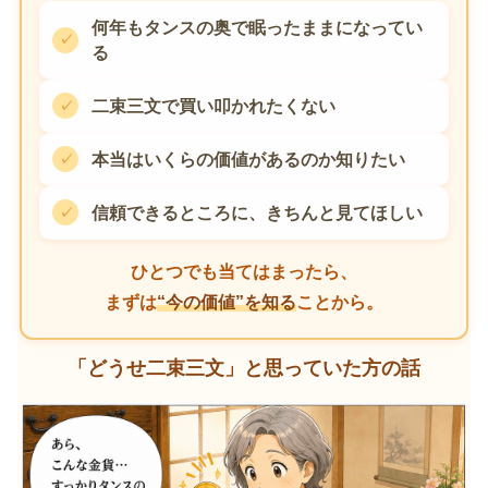
何年もタンスの奥で眠ったままになってい
る
二束三文で買い叩かれたくない
本当はいくらの価値があるのか知りたい
信頼できるところに、きちんと見てほしい
ひとつでも当てはまったら、
まずは
“今の価値”を知る
ことから。
「どうせ二束三文」と思っていた方の話