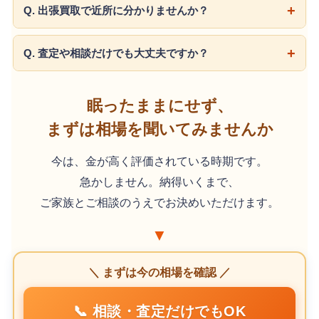
Q. 出張買取で近所に分かりませんか？
Q. 査定や相談だけでも大丈夫ですか？
眠ったままにせず、
まずは相場を聞いてみませんか
今は、金が高く評価されている時期です。
急かしません。納得いくまで、
ご家族とご相談のうえでお決めいただけます。
▼
＼ まずは今の相場を確認 ／
📞 相談・査定だけでもOK