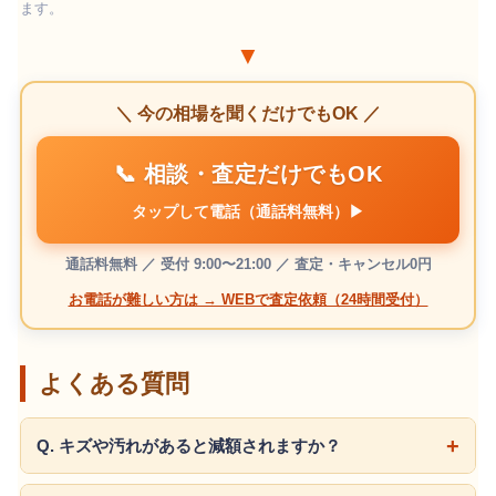
ます。
▼
＼ 今の相場を聞くだけでもOK ／
📞 相談・査定だけでもOK
タップして電話（通話料無料）▶
通話料無料 ／ 受付 9:00〜21:00 ／ 査定・キャンセル0円
お電話が難しい方は → WEBで査定依頼（24時間受付）
よくある質問
Q. キズや汚れがあると減額されますか？