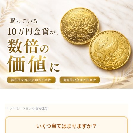
※プロモーションを含みます
いくつ当てはまりますか？