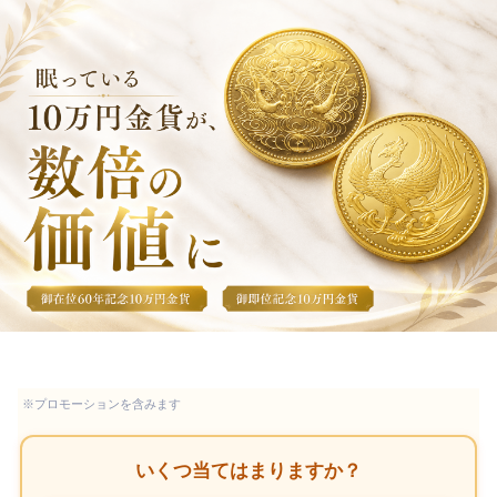
※プロモーションを含みます
いくつ当てはまりますか？