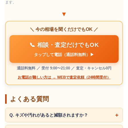
ます。
▼
＼ 今の相場を聞くだけでもOK ／
📞 相談・査定だけでもOK
タップして電話（通話料無料）▶
通話料無料 ／ 受付 9:00〜21:00 ／ 査定・キャンセル0円
お電話が難しい方は → WEBで査定依頼（24時間受付）
よくある質問
Q. キズや汚れがあると減額されますか？