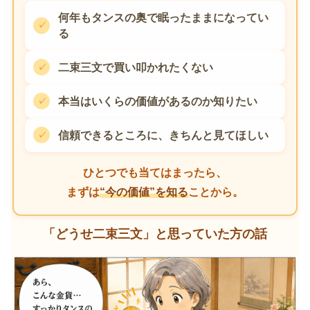
何年もタンスの奥で眠ったままになってい
る
二束三文で買い叩かれたくない
本当はいくらの価値があるのか知りたい
信頼できるところに、きちんと見てほしい
ひとつでも当てはまったら、
まずは
“今の価値”を知る
ことから。
「どうせ二束三文」と思っていた方の話