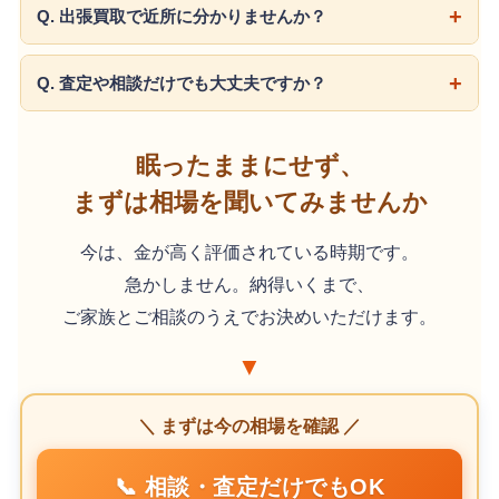
Q. 出張買取で近所に分かりませんか？
Q. 査定や相談だけでも大丈夫ですか？
眠ったままにせず、
まずは相場を聞いてみませんか
今は、金が高く評価されている時期です。
急かしません。納得いくまで、
ご家族とご相談のうえでお決めいただけます。
▼
＼ まずは今の相場を確認 ／
📞 相談・査定だけでもOK