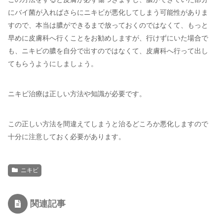
にバイ菌が入ればさらにニキビが悪化してしまう可能性がありま
すので、本当は膿ができるまで放っておくのではなくて、もっと
早めに皮膚科へ行くことをお勧めしますが、行けずにいた場合で
も、ニキビの膿を自分で出すのではなくて、皮膚科へ行って出し
てもらうようにしましょう。
ニキビ治療は正しい方法や知識が必要です。
この正しい方法を間違えてしまうと治るどころか悪化しますので
十分に注意しておく必要があります。
ニキビ
関連記事