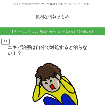
日々の生活の中で得た役立つ知識をブログで紹介しています。
便利な情報まとめ
本サイトのリンクには、商品プロモーションが含まれる場合があります
PR
ニキビ治療は自分で対処すると治らな
い！？