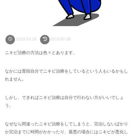
2019.03.19
2019.07.09
ニキビ治療の方法は色々とあります。
なかには普段自分でニキビ治療をしているという人もいるかもし
れません。
しかし、できればニキビ治療は自分で行わない方がいいでしょ
う。
なぜなら間違ったニキビ治療をしてしまうと、完治しないばかり
か完治までに時間がかかったり、最悪の場合にはニキビが悪化し